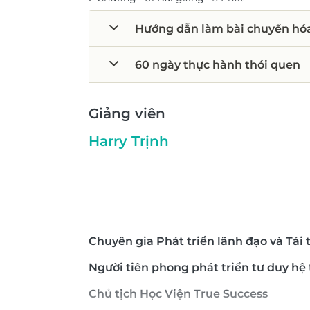
Hướng dẫn làm bài chuyển hó
60 ngày thực hành thói quen
Giảng viên
Harry Trịnh
Chuyên gia Phát triển lãnh đạo và Tái 
Người tiên phong phát triển tư duy hệ
Chủ tịch Học Viện True Success