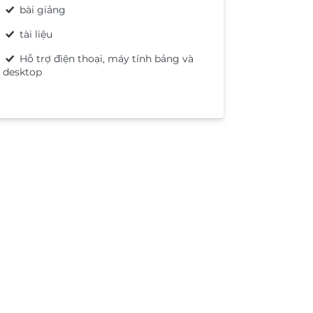
bài giảng
tài liệu
Hỗ trợ điện thoại, máy tính bảng và
desktop